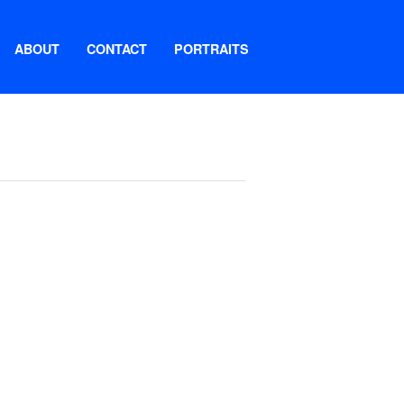
ABOUT
CONTACT
PORTRAITS