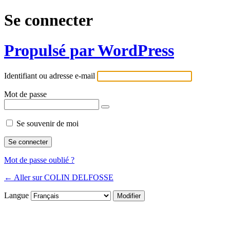
Se connecter
Propulsé par WordPress
Identifiant ou adresse e-mail
Mot de passe
Se souvenir de moi
Mot de passe oublié ?
← Aller sur COLIN DELFOSSE
Langue